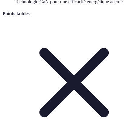
Technologie GaN pour une efficacité énergétique accrue.
Points faibles