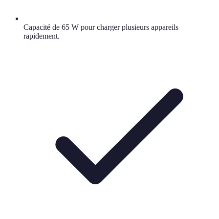
Capacité de 65 W pour charger plusieurs appareils
rapidement.