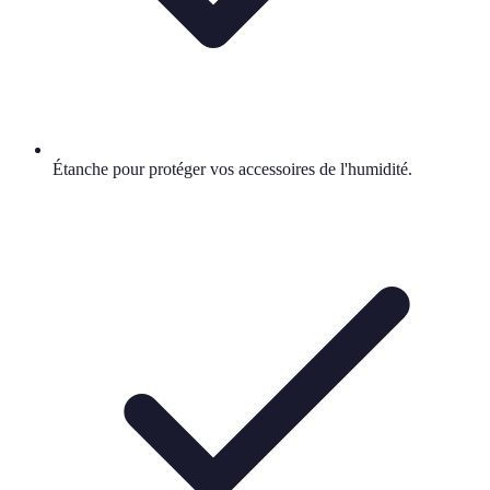
Étanche pour protéger vos accessoires de l'humidité.