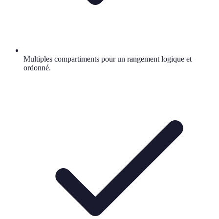
Multiples compartiments pour un rangement logique et
ordonné.