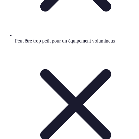
Peut être trop petit pour un équipement volumineux.