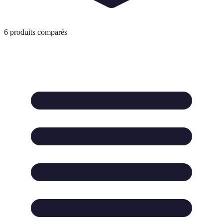
6
produits comparés