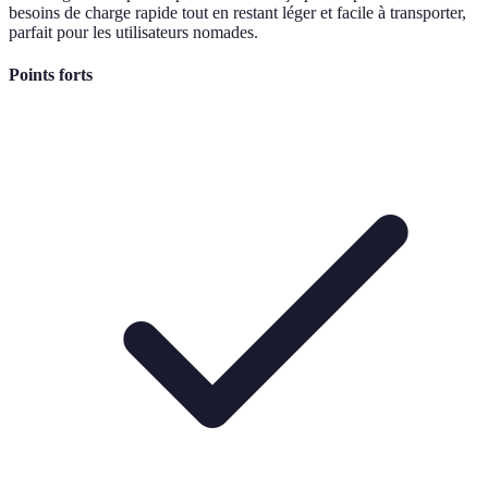
besoins de charge rapide tout en restant léger et facile à transporter,
parfait pour les utilisateurs nomades.
Points forts