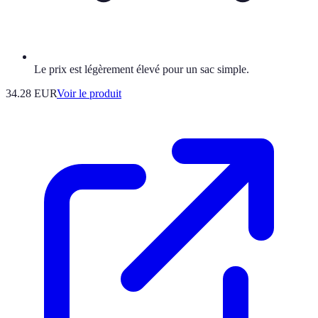
Le prix est légèrement élevé pour un sac simple.
34.28 EUR
Voir le produit