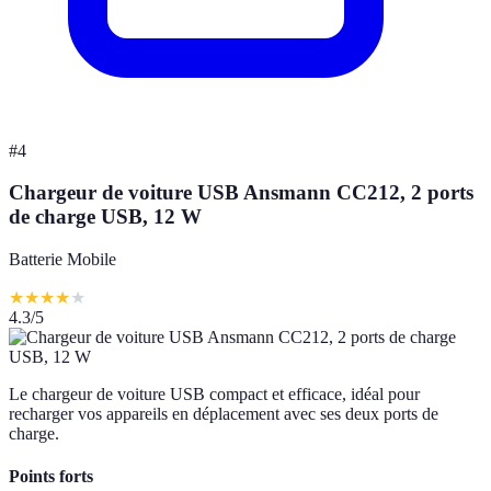
#
4
Chargeur de voiture USB Ansmann CC212, 2 ports
de charge USB, 12 W
Batterie Mobile
★
★
★
★
★
4.3
/5
Le chargeur de voiture USB compact et efficace, idéal pour
recharger vos appareils en déplacement avec ses deux ports de
charge.
Points forts