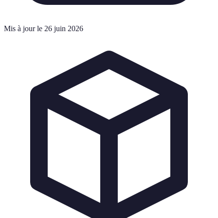
Mis à jour le 26 juin 2026