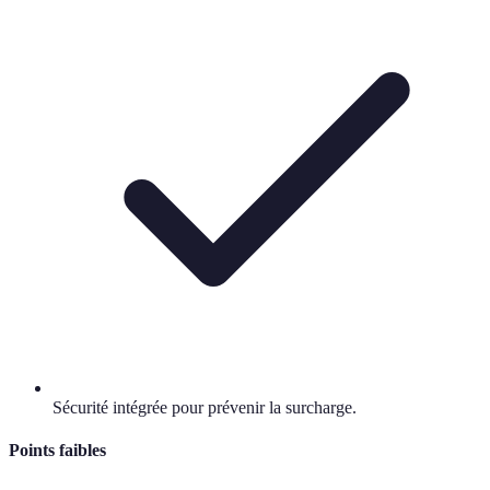
Sécurité intégrée pour prévenir la surcharge.
Points faibles