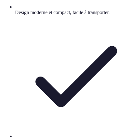
Design moderne et compact, facile à transporter.