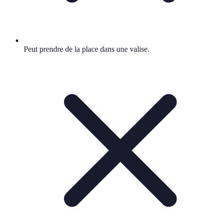
Peut prendre de la place dans une valise.