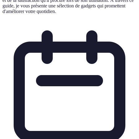
et de la satisfaction qu'il procure lors de son utilisation. À travers ce
guide, je vous présente une sélection de gadgets qui promettent
d'améliorer votre quotidien.