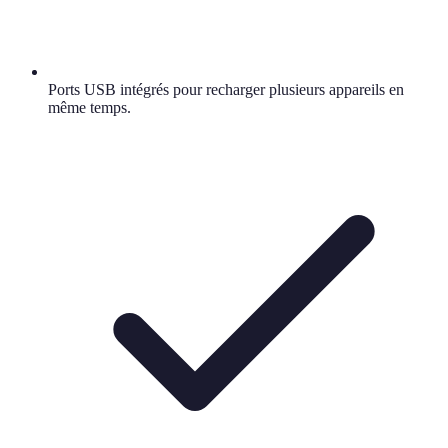
Ports USB intégrés pour recharger plusieurs appareils en
même temps.