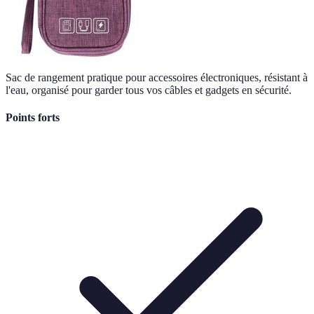
Sac de rangement pratique pour accessoires électroniques, résistant à
l'eau, organisé pour garder tous vos câbles et gadgets en sécurité.
Points forts