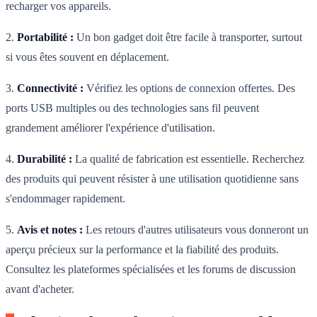
recharger vos appareils.
2.
Portabilité :
Un bon gadget doit être facile à transporter, surtout
si vous êtes souvent en déplacement.
3.
Connectivité :
Vérifiez les options de connexion offertes. Des
ports USB multiples ou des technologies sans fil peuvent
grandement améliorer l'expérience d'utilisation.
4.
Durabilité :
La qualité de fabrication est essentielle. Recherchez
des produits qui peuvent résister à une utilisation quotidienne sans
s'endommager rapidement.
5.
Avis et notes :
Les retours d'autres utilisateurs vous donneront un
aperçu précieux sur la performance et la fiabilité des produits.
Consultez les plateformes spécialisées et les forums de discussion
avant d'acheter.