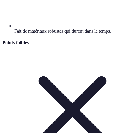
Fait de matériaux robustes qui durent dans le temps.
Points faibles