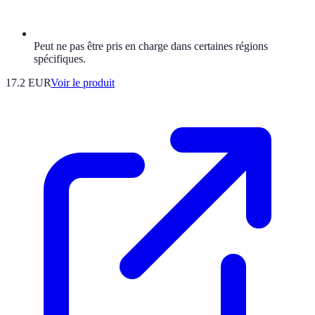
Peut ne pas être pris en charge dans certaines régions
spécifiques.
17.2 EUR
Voir le produit