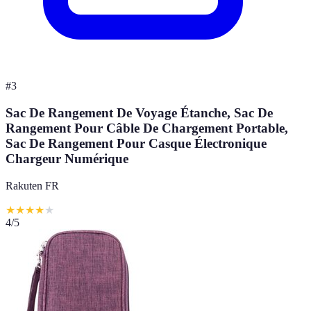
#
3
Sac De Rangement De Voyage Étanche, Sac De
Rangement Pour Câble De Chargement Portable,
Sac De Rangement Pour Casque Électronique
Chargeur Numérique
Rakuten FR
★
★
★
★
★
4
/5