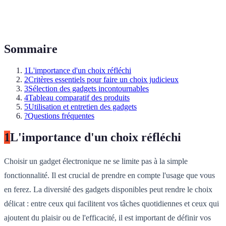
Sommaire
1
L'importance d'un choix réfléchi
2
Critères essentiels pour faire un choix judicieux
3
Sélection des gadgets incontournables
4
Tableau comparatif des produits
5
Utilisation et entretien des gadgets
?
Questions fréquentes
1
L'importance d'un choix réfléchi
Choisir un gadget électronique ne se limite pas à la simple
fonctionnalité. Il est crucial de prendre en compte l'usage que vous
en ferez. La diversité des gadgets disponibles peut rendre le choix
délicat : entre ceux qui facilitent vos tâches quotidiennes et ceux qui
ajoutent du plaisir ou de l'efficacité, il est important de définir vos