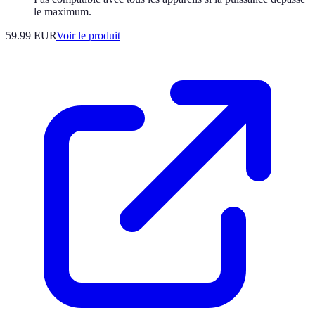
le maximum.
59.99 EUR
Voir le produit