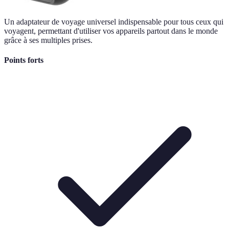
Un adaptateur de voyage universel indispensable pour tous ceux qui
voyagent, permettant d'utiliser vos appareils partout dans le monde
grâce à ses multiples prises.
Points forts