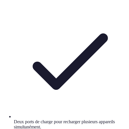
Deux ports de charge pour recharger plusieurs appareils
simultanément.