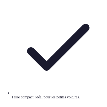
Taille compact, idéal pour les petites voitures.