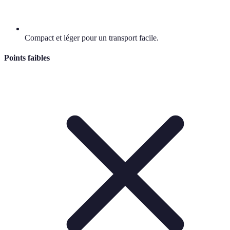
Compact et léger pour un transport facile.
Points faibles