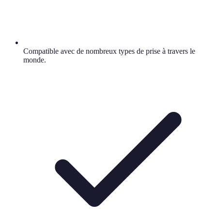
Compatible avec de nombreux types de prise à travers le
monde.