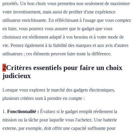
priorités. Un bon choix vous permettra non seulement de maximiser
votre investissement, mais aussi de profiter d'une expérience
utilisateur enrichissante. En réfléchissant à l'usage que vous comptez
en faire, vous pourrez vous assurer que le gadget que vous
choisissez est réellement adapté à vos besoins et à votre mode de
vie. Pensez également à la fiabilité des marques et aux avis d'autres
utilisateurs ; ces éléments peuvent faire toute la différence.
2
Critères essentiels pour faire un choix
judicieux
Lorsque vous explorez le marché des gadgets électroniques,
plusieurs critères sont à prendre en compte :
1.
Fonctionnalité :
Évaluez si le gadget remplit réellement la
mission ou la tâche pour laquelle vous l'achetez. Une batterie
externe, par exemple, doit offrir une capacité suffisante pour