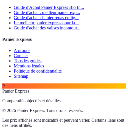
Guide d'Achat Panier Express Bio In...
Guide d'achat : meilleur panier exp...
Guide d'achat : Panier repas en lig...
Le meilleur panier express pour la ...
Guide d'achat des valises incontour...
Panier Express
A propos
Contact
Tous les guides
Mentions légales
Politique de confidentialité
Sitemap
P
Panier Express
Comparatifs objectifs et détaillés
© 2026 Panier Express. Tous droits réservés.
Les prix affichés sont indicatifs et peuvent varier. Certains liens sont
des liens affiliés.