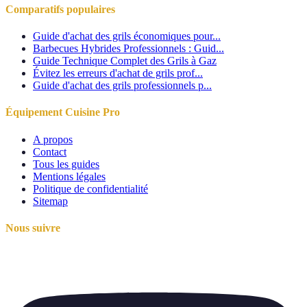
Comparatifs populaires
Guide d'achat des grils économiques pour...
Barbecues Hybrides Professionnels : Guid...
Guide Technique Complet des Grils à Gaz
Évitez les erreurs d'achat de grils prof...
Guide d'achat des grils professionnels p...
Équipement Cuisine Pro
A propos
Contact
Tous les guides
Mentions légales
Politique de confidentialité
Sitemap
Nous suivre