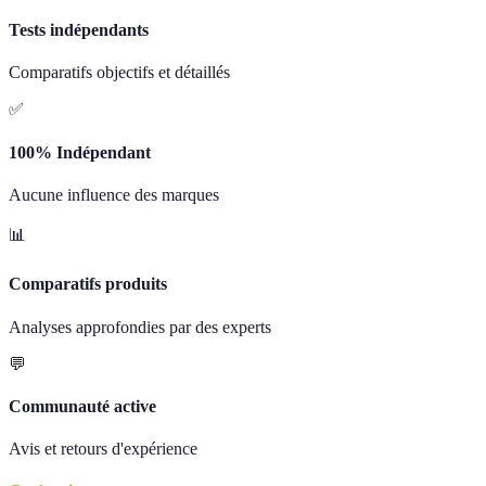
Tests indépendants
Comparatifs objectifs et détaillés
✅
100% Indépendant
Aucune influence des marques
📊
Comparatifs produits
Analyses approfondies par des experts
💬
Communauté active
Avis et retours d'expérience