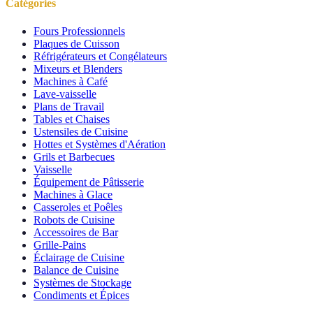
Catégories
Fours Professionnels
Plaques de Cuisson
Réfrigérateurs et Congélateurs
Mixeurs et Blenders
Machines à Café
Lave-vaisselle
Plans de Travail
Tables et Chaises
Ustensiles de Cuisine
Hottes et Systèmes d'Aération
Grils et Barbecues
Vaisselle
Équipement de Pâtisserie
Machines à Glace
Casseroles et Poêles
Robots de Cuisine
Accessoires de Bar
Grille-Pains
Éclairage de Cuisine
Balance de Cuisine
Systèmes de Stockage
Condiments et Épices