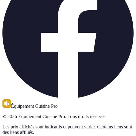
Équipement Cuisine Pro
© 2026 Équipement Cuisine Pro. Tous droits réservés.
Les prix affichés sont indicatifs et peuvent varier. Certains liens sont
des liens affiliés.