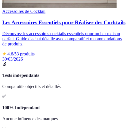
Accessoires de Cocktail
Les Accessoires Essentiels pour Réaliser des Cocktails
Découvrez les accessoires cocktails essentiels pour un bar maison
parfait. Guide d'achat détaillé avec comparatif et recommandations
de produits.
★
4.6
/5
3
produits
30/03/2026
🔬
Tests indépendants
Comparatifs objectifs et détaillés
✅
100% Indépendant
Aucune influence des marques