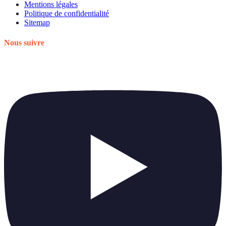
Mentions légales
Politique de confidentialité
Sitemap
Nous suivre