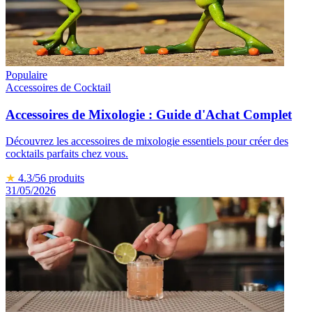
Populaire
Accessoires de Cocktail
Accessoires de Mixologie : Guide d'Achat Complet
Découvrez les accessoires de mixologie essentiels pour créer des
cocktails parfaits chez vous.
★
4.3
/5
6
produits
31/05/2026