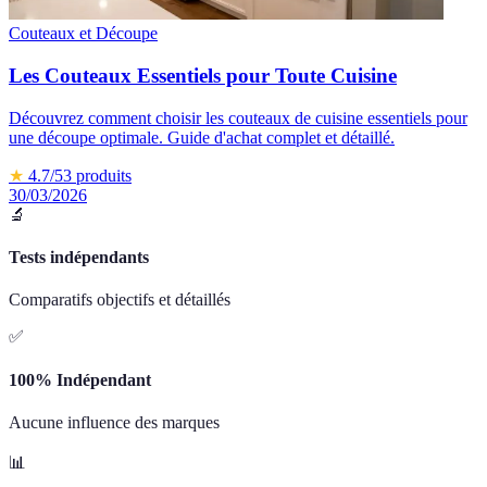
Couteaux et Découpe
Les Couteaux Essentiels pour Toute Cuisine
Découvrez comment choisir les couteaux de cuisine essentiels pour
une découpe optimale. Guide d'achat complet et détaillé.
★
4.7
/5
3
produits
30/03/2026
🔬
Tests indépendants
Comparatifs objectifs et détaillés
✅
100% Indépendant
Aucune influence des marques
📊