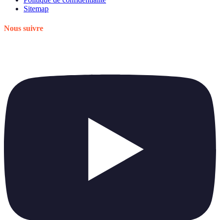
Sitemap
Nous suivre