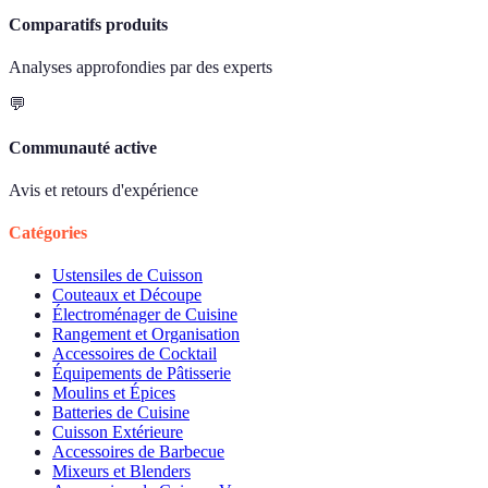
Comparatifs produits
Analyses approfondies par des experts
💬
Communauté active
Avis et retours d'expérience
Catégories
Ustensiles de Cuisson
Couteaux et Découpe
Électroménager de Cuisine
Rangement et Organisation
Accessoires de Cocktail
Équipements de Pâtisserie
Moulins et Épices
Batteries de Cuisine
Cuisson Extérieure
Accessoires de Barbecue
Mixeurs et Blenders