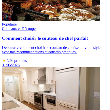
Populaire
Couteaux et Découpe
Comment choisir le couteau de chef parfait
Découvrez comment choisir le couteau de chef selon votre style,
avec nos recommandations et conseils pratiques.
★
4
/5
6
produits
31/05/2026