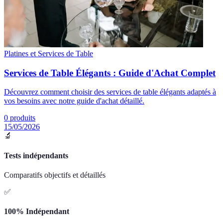
Platines et Services de Table
Services de Table Élégants : Guide d'Achat Complet
Découvrez comment choisir des services de table élégants adaptés à
vos besoins avec notre guide d'achat détaillé.
0
produits
15/05/2026
🔬
Tests indépendants
Comparatifs objectifs et détaillés
✅
100% Indépendant