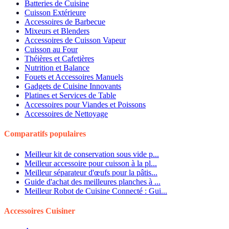
Batteries de Cuisine
Cuisson Extérieure
Accessoires de Barbecue
Mixeurs et Blenders
Accessoires de Cuisson Vapeur
Cuisson au Four
Théières et Cafetières
Nutrition et Balance
Fouets et Accessoires Manuels
Gadgets de Cuisine Innovants
Platines et Services de Table
Accessoires pour Viandes et Poissons
Accessoires de Nettoyage
Comparatifs populaires
Meilleur kit de conservation sous vide p...
Meilleur accessoire pour cuisson à la pl...
Meilleur séparateur d'œufs pour la pâtis...
Guide d'achat des meilleures planches à ...
Meilleur Robot de Cuisine Connecté : Gui...
Accessoires Cuisiner