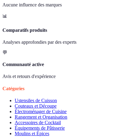
Aucune influence des marques
📊
Comparatifs produits
Analyses approfondies par des experts
💬
Communauté active
Avis et retours d'expérience
Catégories
Ustensiles de Cuisson
Couteaux et Découpe
Électroménager de Cuisine
Rangement et Organisation
Accessoires de Cocktail
Équipements de Pâtisserie
Moulins et Épices