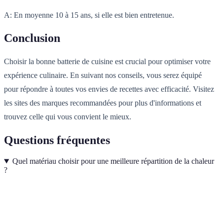
A: En moyenne 10 à 15 ans, si elle est bien entretenue.
Conclusion
Choisir la bonne batterie de cuisine est crucial pour optimiser votre
expérience culinaire. En suivant nos conseils, vous serez équipé
pour répondre à toutes vos envies de recettes avec efficacité. Visitez
les sites des marques recommandées pour plus d'informations et
trouvez celle qui vous convient le mieux.
Questions fréquentes
Quel matériau choisir pour une meilleure répartition de la chaleur
?