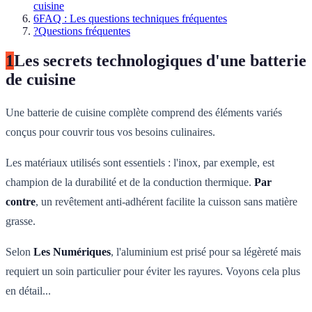
cuisine
6
FAQ : Les questions techniques fréquentes
?
Questions fréquentes
1
Les secrets technologiques d'une batterie
de cuisine
Une batterie de cuisine complète comprend des éléments variés
conçus pour couvrir tous vos besoins culinaires.
Les matériaux utilisés sont essentiels : l'inox, par exemple, est
champion de la durabilité et de la conduction thermique.
Par
contre
, un revêtement anti-adhérent facilite la cuisson sans matière
grasse.
Selon
Les Numériques
, l'aluminium est prisé pour sa légèreté mais
requiert un soin particulier pour éviter les rayures. Voyons cela plus
en détail...