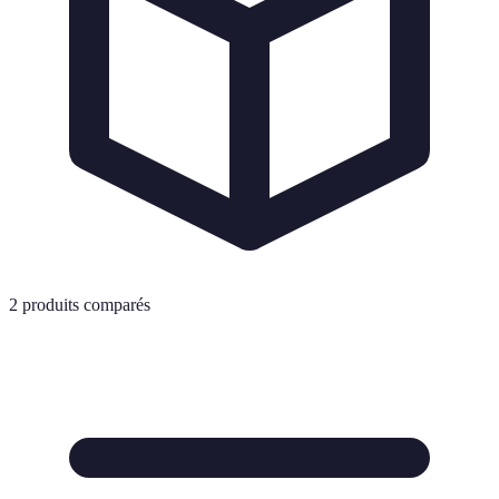
2
produits comparés