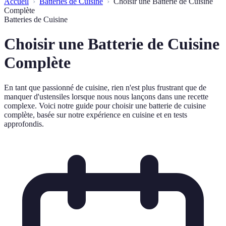
Accueil
Batteries de Cuisine
Choisir une Batterie de Cuisine
Complète
Batteries de Cuisine
Choisir une Batterie de Cuisine
Complète
En tant que passionné de cuisine, rien n'est plus frustrant que de
manquer d'ustensiles lorsque nous nous lançons dans une recette
complexe. Voici notre guide pour choisir une batterie de cuisine
complète, basée sur notre expérience en cuisine et en tests
approfondis.