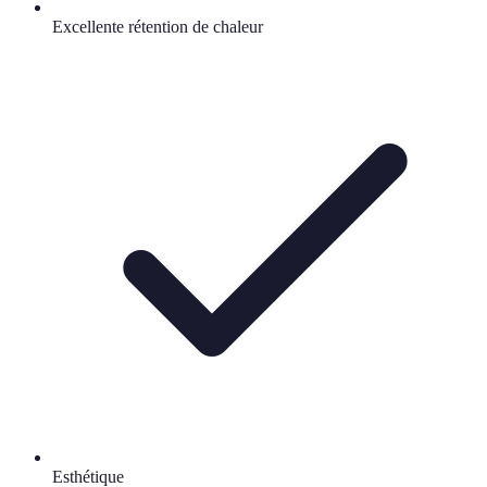
Excellente rétention de chaleur
Esthétique