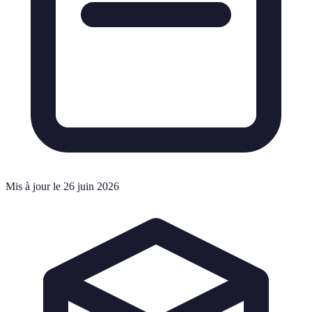
Mis à jour le 26 juin 2026