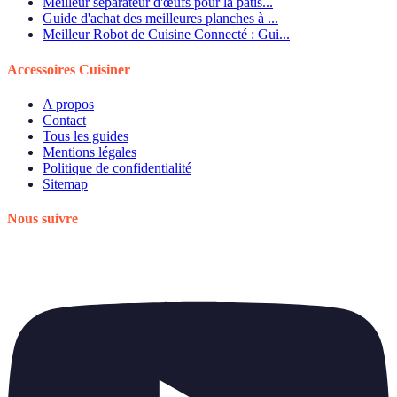
Meilleur séparateur d'œufs pour la pâtis...
Guide d'achat des meilleures planches à ...
Meilleur Robot de Cuisine Connecté : Gui...
Accessoires Cuisiner
A propos
Contact
Tous les guides
Mentions légales
Politique de confidentialité
Sitemap
Nous suivre