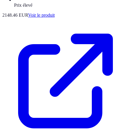
Prix élevé
2148.46 EUR
Voir le produit