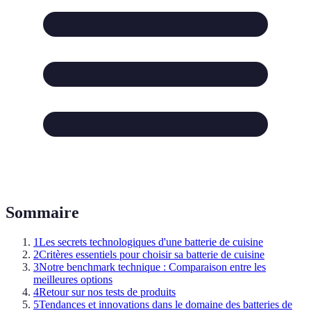
Sommaire
1
Les secrets technologiques d'une batterie de cuisine
2
Critères essentiels pour choisir sa batterie de cuisine
3
Notre benchmark technique : Comparaison entre les
meilleures options
4
Retour sur nos tests de produits
5
Tendances et innovations dans le domaine des batteries de