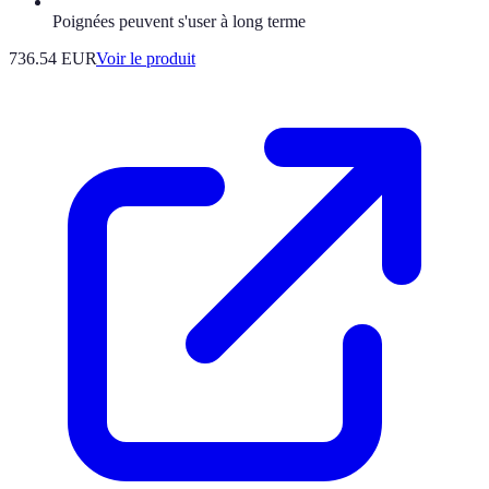
Poignées peuvent s'user à long terme
736.54 EUR
Voir le produit