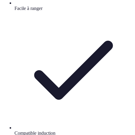
Facile à ranger
Compatible induction