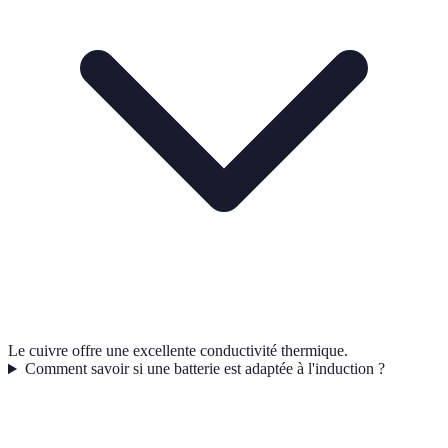
Le cuivre offre une excellente conductivité thermique.
Comment savoir si une batterie est adaptée à l'induction ?