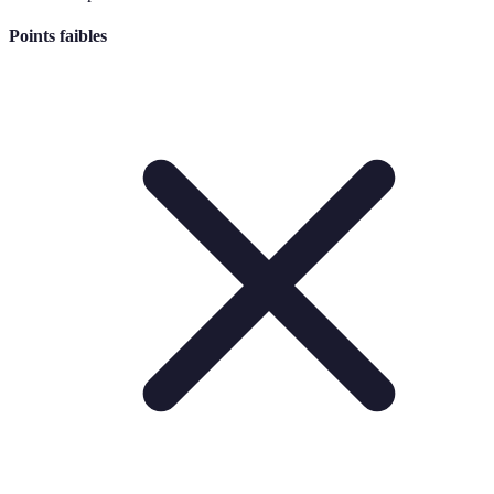
Points faibles