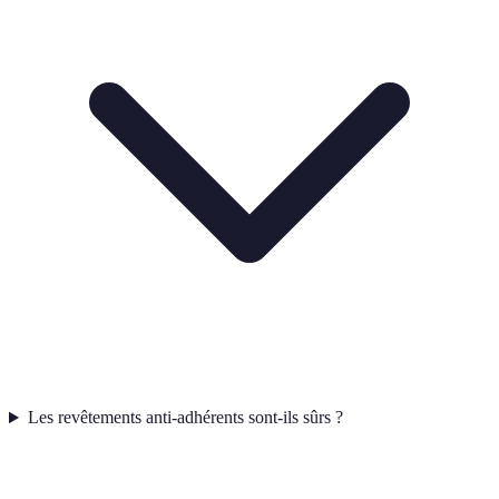
Les revêtements anti-adhérents sont-ils sûrs ?