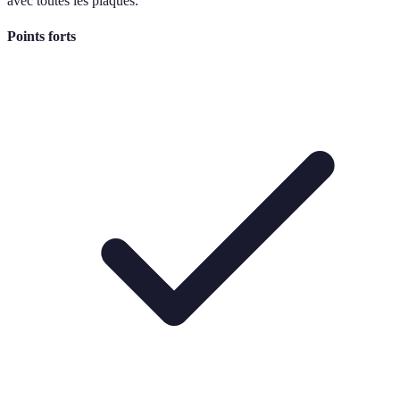
avec toutes les plaques.
Points forts