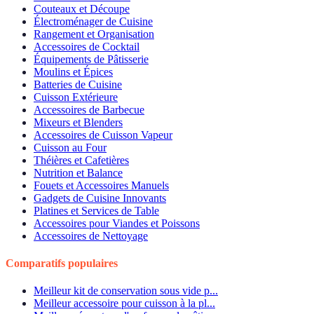
Couteaux et Découpe
Électroménager de Cuisine
Rangement et Organisation
Accessoires de Cocktail
Équipements de Pâtisserie
Moulins et Épices
Batteries de Cuisine
Cuisson Extérieure
Accessoires de Barbecue
Mixeurs et Blenders
Accessoires de Cuisson Vapeur
Cuisson au Four
Théières et Cafetières
Nutrition et Balance
Fouets et Accessoires Manuels
Gadgets de Cuisine Innovants
Platines et Services de Table
Accessoires pour Viandes et Poissons
Accessoires de Nettoyage
Comparatifs populaires
Meilleur kit de conservation sous vide p...
Meilleur accessoire pour cuisson à la pl...