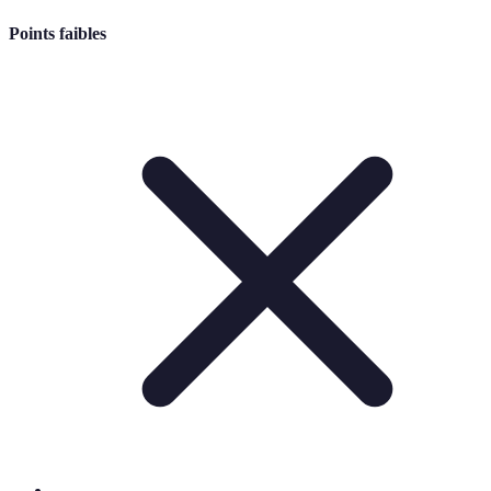
Points faibles