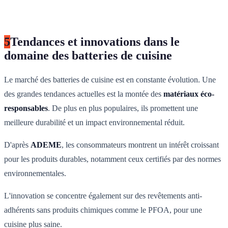
5
Tendances et innovations dans le
domaine des batteries de cuisine
Le marché des batteries de cuisine est en constante évolution. Une
des grandes tendances actuelles est la montée des
matériaux éco-
responsables
. De plus en plus populaires, ils promettent une
meilleure durabilité et un impact environnemental réduit.
D'après
ADEME
, les consommateurs montrent un intérêt croissant
pour les produits durables, notamment ceux certifiés par des normes
environnementales.
L'innovation se concentre également sur des revêtements anti-
adhérents sans produits chimiques comme le PFOA, pour une
cuisine plus saine.