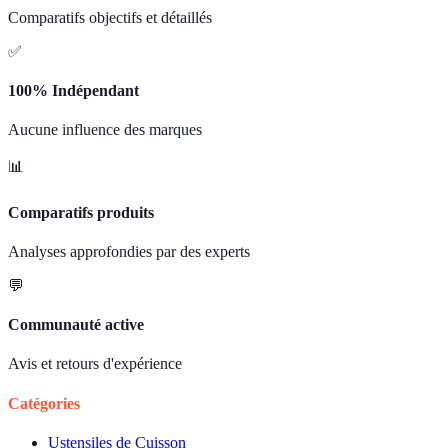
Comparatifs objectifs et détaillés
✅
100% Indépendant
Aucune influence des marques
📊
Comparatifs produits
Analyses approfondies par des experts
💬
Communauté active
Avis et retours d'expérience
Catégories
Ustensiles de Cuisson