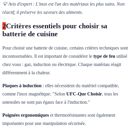
💡 Avis d'expert : L'inox est l'un des matériaux les plus sains. Non
réactif, il préserve les saveurs des aliments.
2
Critères essentiels pour choisir sa
batterie de cuisine
Pour choisir une batterie de cuisine, certains critères techniques sont
incontournables. Il est important de considérer le
type de feu
utilisé
chez vous : gaz, induction ou électrique. Chaque matériau réagit
différemment à la chaleur.
Plaques à induction
: elles nécessitent du matériel compatible,
comme l'inox magnétique. "Selon
UFC-Que Choisir
, tous les
ustensiles ne sont pas égaux face à l'induction."
Poignées ergonomiques
et thermorésistantes sont également
importantes pour une manipulation sécurisée.