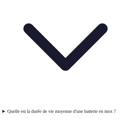
Quelle est la durée de vie moyenne d'une batterie en inox ?