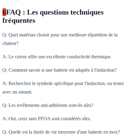
6
FAQ : Les questions techniques
fréquentes
Q: Quel matériau choisir pour une meilleure répartition de la
chaleur?
A: Le cuivre offre une excellente conductivité thermique.
Q: Comment savoir si une batterie est adaptée à l'induction?
A: Recherchez le symbole spécifique pour l'induction, ou testez
avec un aimant.
Q: Les revêtements anti-adhérents sont-ils sûrs?
A: Oui, ceux sans PFOA sont considérés sûrs.
Q: Quelle est la durée de vie moyenne d'une batterie en inox?