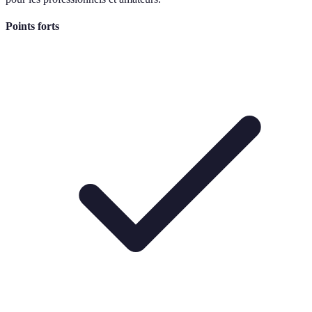
Points forts