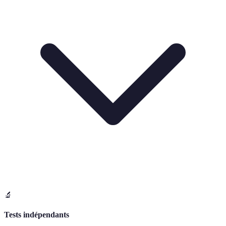
🔬
Tests indépendants