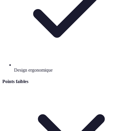
Design ergonomique
Points faibles