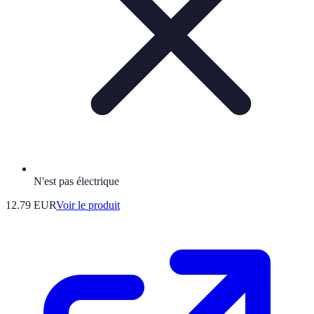
N'est pas électrique
12.79 EUR
Voir le produit