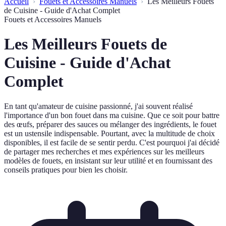
Accueil
Fouets et Accessoires Manuels
Les Meilleurs Fouets
de Cuisine - Guide d'Achat Complet
Fouets et Accessoires Manuels
Les Meilleurs Fouets de
Cuisine - Guide d'Achat
Complet
En tant qu'amateur de cuisine passionné, j'ai souvent réalisé
l'importance d'un bon fouet dans ma cuisine. Que ce soit pour battre
des œufs, préparer des sauces ou mélanger des ingrédients, le fouet
est un ustensile indispensable. Pourtant, avec la multitude de choix
disponibles, il est facile de se sentir perdu. C'est pourquoi j'ai décidé
de partager mes recherches et mes expériences sur les meilleurs
modèles de fouets, en insistant sur leur utilité et en fournissant des
conseils pratiques pour bien les choisir.