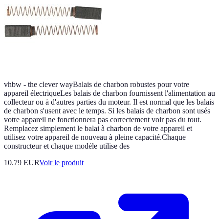
vhbw - the clever wayBalais de charbon robustes pour votre
appareil électriqueLes balais de charbon fournissent l'alimentation au
collecteur ou à d'autres parties du moteur. Il est normal que les balais
de charbon s'usent avec le temps. Si les balais de charbon sont usés
votre appareil ne fonctionnera pas correctement voir pas du tout.
Remplacez simplement le balai à charbon de votre appareil et
utilisez votre appareil de nouveau à pleine capacité.Chaque
constructeur et chaque modèle utilise des
10.79 EUR
Voir le produit