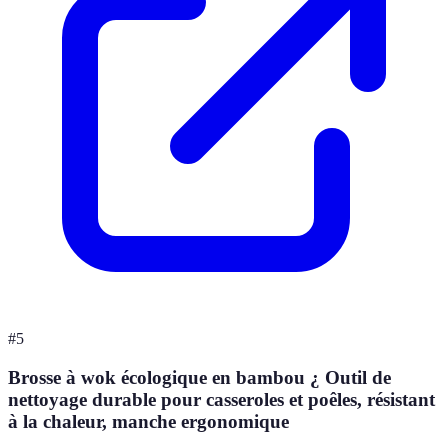
#
5
Brosse à wok écologique en bambou ¿ Outil de
nettoyage durable pour casseroles et poêles, résistant
à la chaleur, manche ergonomique