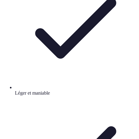
Léger et maniable