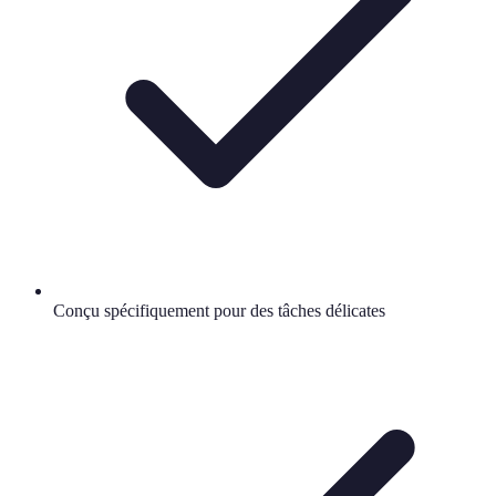
Conçu spécifiquement pour des tâches délicates