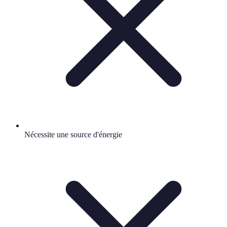
Nécessite une source d'énergie