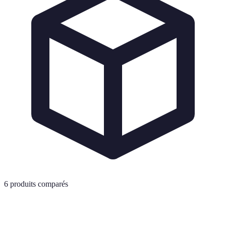
6
produits comparés