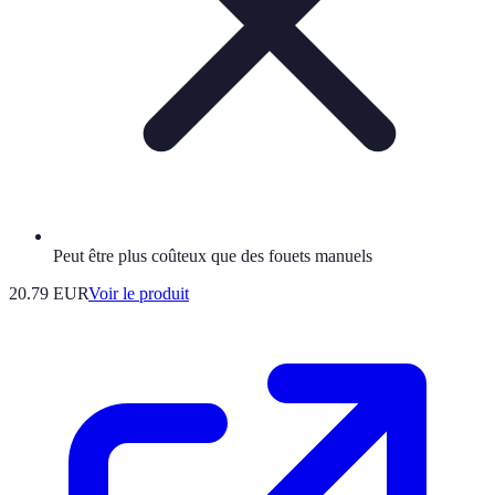
Peut être plus coûteux que des fouets manuels
20.79 EUR
Voir le produit