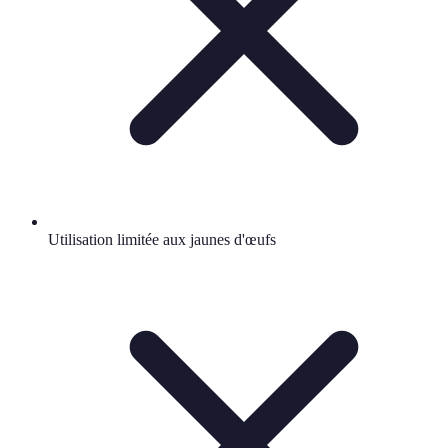
Utilisation limitée aux jaunes d'œufs