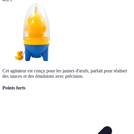
Cet agitateur est conçu pour les jaunes d'œufs, parfait pour réaliser
des sauces et des émulsions avec précision.
Points forts