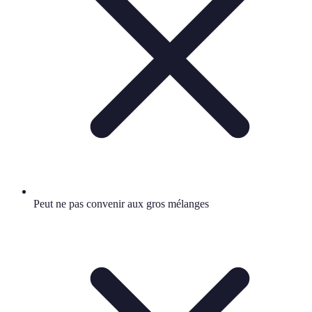
Peut ne pas convenir aux gros mélanges