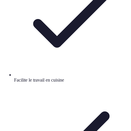
Facilite le travail en cuisine