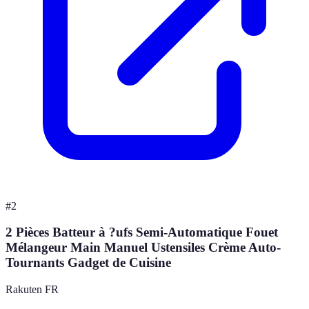
#
2
2 Pièces Batteur à ?ufs Semi-Automatique Fouet
Mélangeur Main Manuel Ustensiles Crème Auto-
Tournants Gadget de Cuisine
Rakuten FR