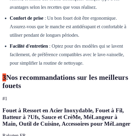
avantages selon les recettes que vous réalisez.
Confort de prise
: Un bon fouet doit être ergonomique.
Assurez-vous que le manche est antidérapant et confortable à
utiliser pendant de longues périodes.
Facilité d'entretien
: Optez pour des modèles qui se lavent
facilement, de préférence compatibles avec le lave-vaisselle,
pour simplifier la routine de nettoyage.
3
Nos recommandations sur les meilleurs
fouets
#
1
Fouet à Ressort en Acier Inoxydable, Fouet à Fil,
Batteur à ?Ufs, Sauce et CrèMe, MéLangeur à
Main, Outil de Cuisine, Accessoires pour MéLanger
Rakuten FR