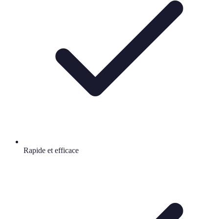
Rapide et efficace