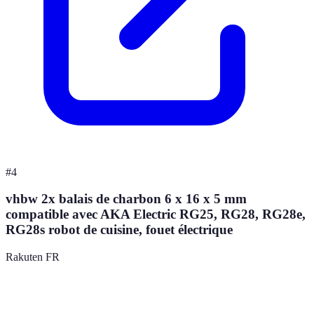
#
4
vhbw 2x balais de charbon 6 x 16 x 5 mm
compatible avec AKA Electric RG25, RG28, RG28e,
RG28s robot de cuisine, fouet électrique
Rakuten FR