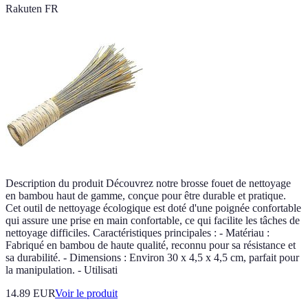
Rakuten FR
Description du produit Découvrez notre brosse fouet de nettoyage
en bambou haut de gamme, conçue pour être durable et pratique.
Cet outil de nettoyage écologique est doté d'une poignée confortable
qui assure une prise en main confortable, ce qui facilite les tâches de
nettoyage difficiles. Caractéristiques principales : - Matériau :
Fabriqué en bambou de haute qualité, reconnu pour sa résistance et
sa durabilité. - Dimensions : Environ 30 x 4,5 x 4,5 cm, parfait pour
la manipulation. - Utilisati
14.89 EUR
Voir le produit