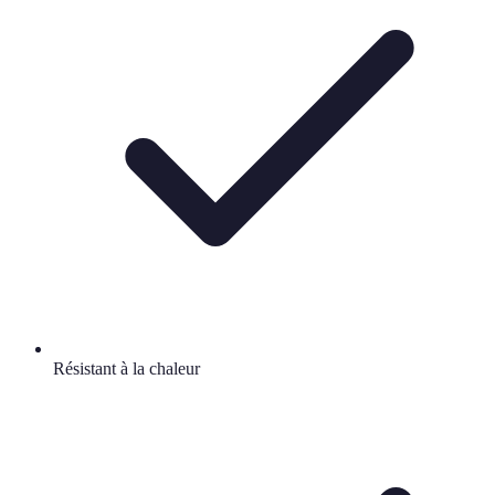
Résistant à la chaleur