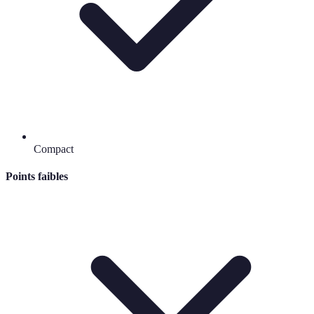
Compact
Points faibles