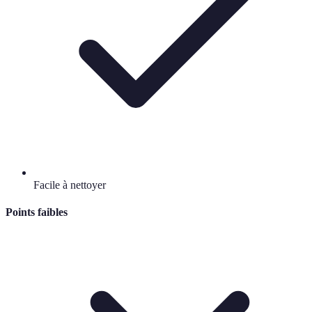
Facile à nettoyer
Points faibles