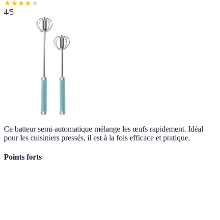
★
★
★
★
★
4
/5
Ce batteur semi-automatique mélange les œufs rapidement. Idéal
pour les cuisiniers pressés, il est à la fois efficace et pratique.
Points forts