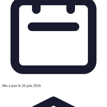
Mis à jour le 26 juin 2026