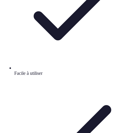
Facile à utiliser