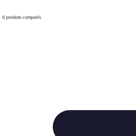
6
produits comparés