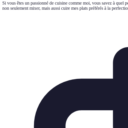
Si vous êtes un passionné de cuisine comme moi, vous savez à quel poin
non seulement mixer, mais aussi cuire mes plats préférés à la perfectio