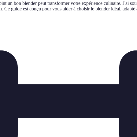
t un bon blender peut transformer votre expérience culinaire. J'ai souve
n. Ce guide est conçu pour vous aider à choisir le blender idéal, adapté