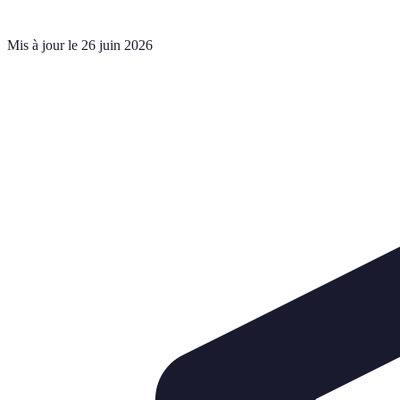
Mis à jour le 26 juin 2026