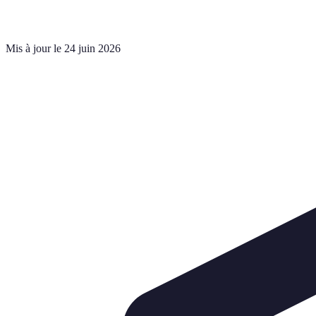
Mis à jour le 24 juin 2026