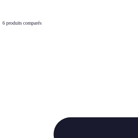
6
produits comparés