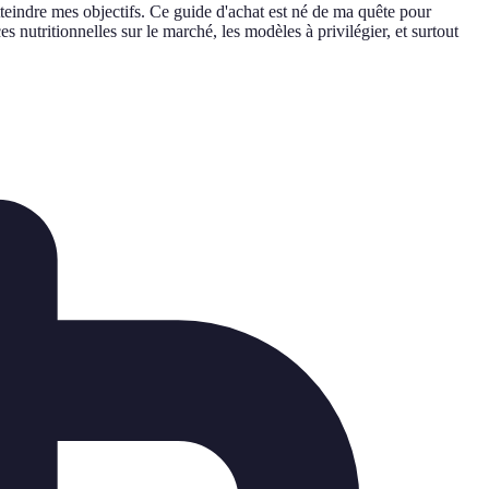
tteindre mes objectifs. Ce guide d'achat est né de ma quête pour
s nutritionnelles sur le marché, les modèles à privilégier, et surtout