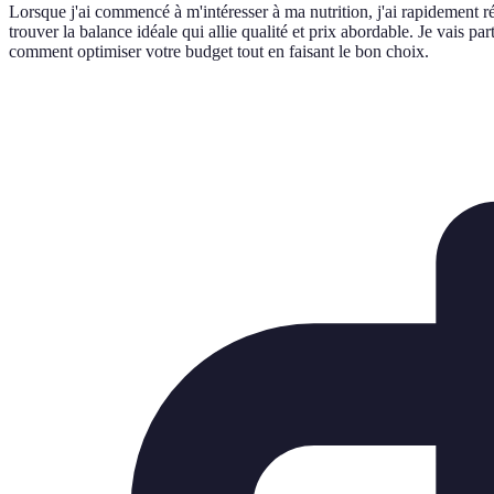
Lorsque j'ai commencé à m'intéresser à ma nutrition, j'ai rapidement r
trouver la balance idéale qui allie qualité et prix abordable. Je vais p
comment optimiser votre budget tout en faisant le bon choix.