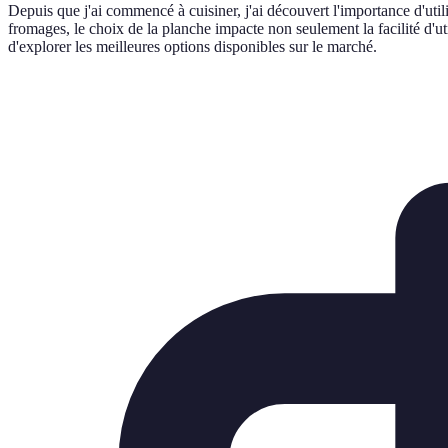
Depuis que j'ai commencé à cuisiner, j'ai découvert l'importance d'uti
fromages, le choix de la planche impacte non seulement la facilité d'ut
d'explorer les meilleures options disponibles sur le marché.