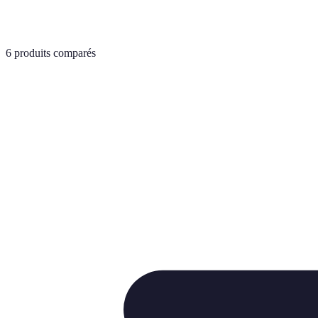
6
produits comparés