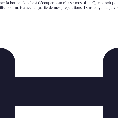
liser la bonne planche à découper pour réussir mes plats. Que ce soit p
ilisation, mais aussi la qualité de mes préparations. Dans ce guide, je 