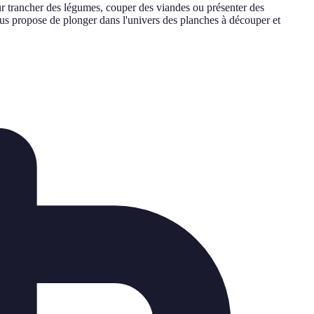
our trancher des légumes, couper des viandes ou présenter des
vous propose de plonger dans l'univers des planches à découper et