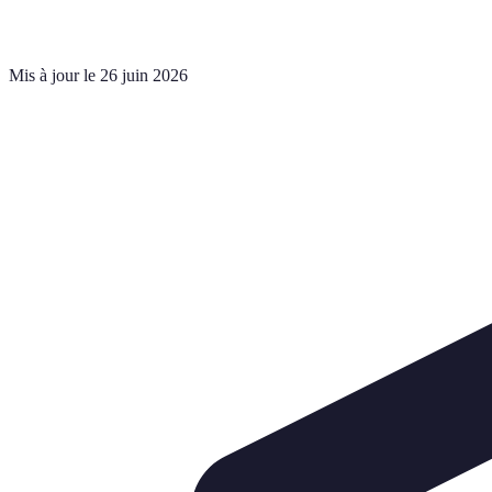
Mis à jour le 26 juin 2026